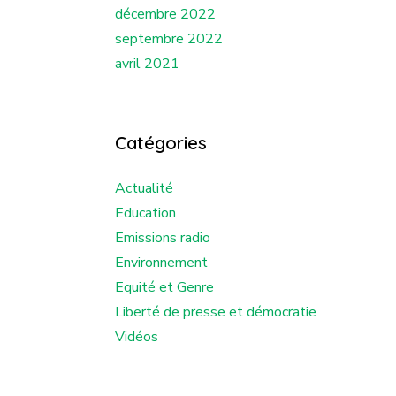
décembre 2022
septembre 2022
avril 2021
Catégories
Actualité
Education
Emissions radio
Environnement
Equité et Genre
Liberté de presse et démocratie
Vidéos