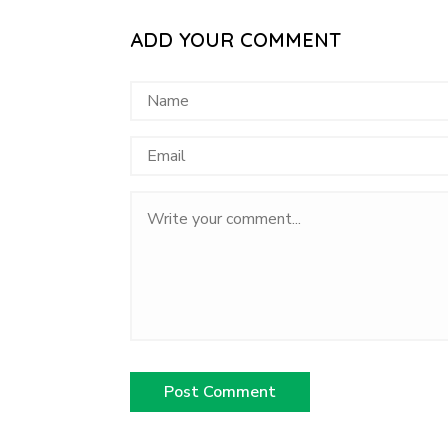
ADD YOUR COMMENT