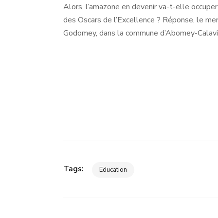
Alors, l’amazone en devenir va-t-elle occupe
des Oscars de l’Excellence ? Réponse, le me
Godomey, dans la commune d’Abomey-Calavi 
Tags:
Education