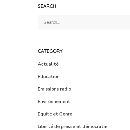
SEARCH
CATEGORY
Actualité
Education
Emissions radio
Environnement
Equité et Genre
Liberté de presse et démocratie