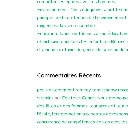
compétences égales avec les hommes.
Environnement : Nous éduquons la petite enf
principes de la protection de l’environnement
exigences du vivre ensemble
Education : Nous contribuons à une éducation
et inclusive pour tous les enfants du Bénin s
distinction d’ethnie, de genre, de sexe ou de 
Commentaires Récents
penis enlargement remedy tom candow rec
vitamins
sur
Equité et Genre : Nous promouvo
des filles et des femmes, leur accès et leur m
l’école, leur promotion aux postes de respons
concurrence de compétences égales avec le