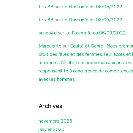
tirta88
sur
Le Flash info du 06/09/2022.
tirta88
sur
Le Flash info du 06/09/2022.
suneo4d
sur
Le Flash info du 06/09/2022.
Marguerite
sur
Equité et Genre : Nous promo
droit des filles et des femmes, leur accès et 
maintien à l’école, leur promotion aux postes
responsabilité à concurrence de compétence
avec les hommes.
Archives
novembre 2023
janvier 2023