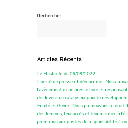
Rechercher
Articles Récents
Le Flash info du 06/09/2022.
Liberté de presse et démocratie : Nous travai
l’avènement d’une presse libre et responsab
de devenir un catalyseur pour le développem
Equité et Genre : Nous promouvons le droit de
des femmes, leur accès et leur maintien à l’éc
promotion aux postes de responsabilité à co