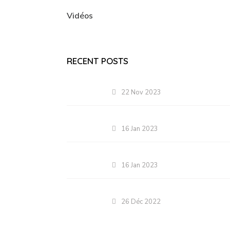
Vidéos
RECENT POSTS
22 Nov 2023
16 Jan 2023
16 Jan 2023
26 Déc 2022