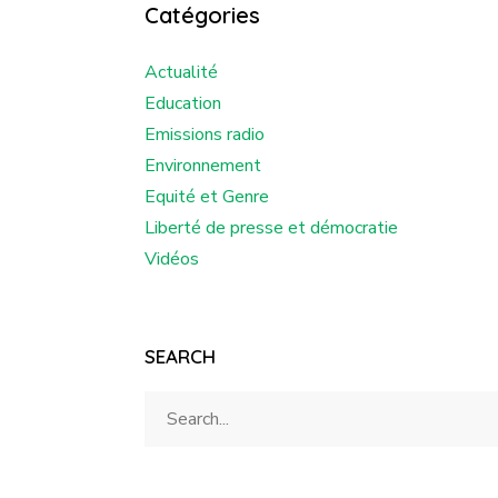
Catégories
Actualité
Education
Emissions radio
Environnement
Equité et Genre
Liberté de presse et démocratie
Vidéos
SEARCH