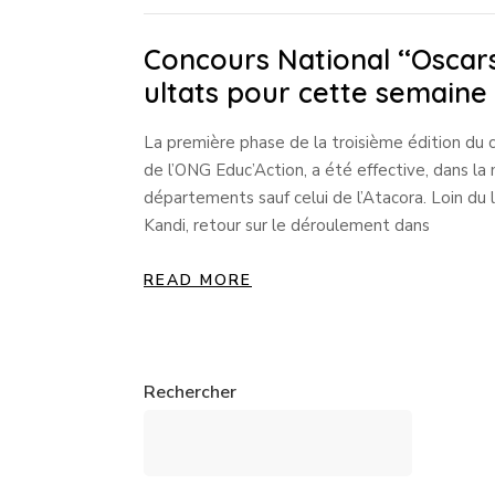
Concours National ‘‘Oscars
ultats pour cette semaine
La première phase de la troisième édition du c
de l’ONG Educ’Action, a été effective, dans l
départements sauf celui de l’Atacora. Loin du 
Kandi, retour sur le déroulement dans
READ MORE
Rechercher