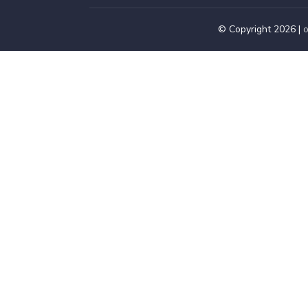
© Copyright 2026 |
o