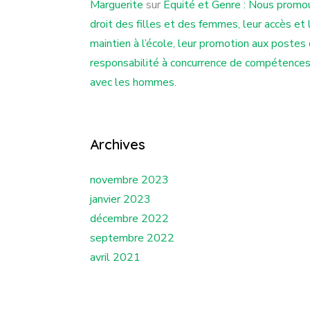
Marguerite
sur
Equité et Genre : Nous promo
droit des filles et des femmes, leur accès et 
maintien à l’école, leur promotion aux postes
responsabilité à concurrence de compétence
avec les hommes.
Archives
novembre 2023
janvier 2023
décembre 2022
septembre 2022
avril 2021