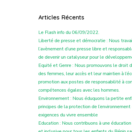
Articles Récents
Le Flash info du 06/09/2022.
Liberté de presse et démocratie : Nous travai
l’avènement d’une presse libre et responsab
de devenir un catalyseur pour le développem
Equité et Genre : Nous promouvons le droit de
des femmes, leur accès et leur maintien à l’éc
promotion aux postes de responsabilité à co
compétences égales avec les hommes.
Environnement : Nous éduquons la petite enf
principes de la protection de l’environnement
exigences du vivre ensemble
Education : Nous contribuons à une éducation
et inclusive pour tous les enfants du Bénin s