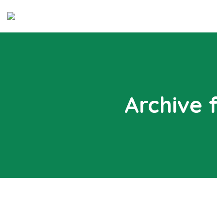
Archive 