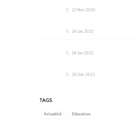
22 Nov 2023
16 Jan 2023
16 Jan 2023
26 Déc 2022
TAGS
Actualité
Education