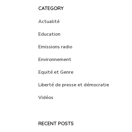
CATEGORY
Actualité
Education
Emissions radio
Environnement
Equité et Genre
Liberté de presse et démocratie
Vidéos
RECENT POSTS